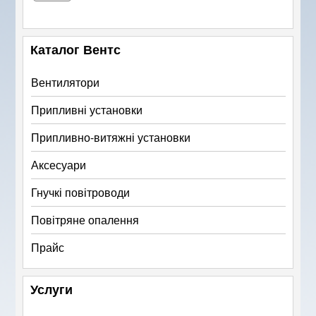
Каталог Вентс
Вентилятори
Припливні установки
Припливно-витяжні установки
Аксесуари
Гнучкі повітроводи
Повітряне опалення
Прайс
Услуги