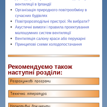
вентиляції в Ірландії
Організація природного повітрообміну в
сучасних будівлях
Повітророзподільчі пристрої. Як вибрати?
Акустичні вимоги і правила проектування
малошумних систем вентиляції
Вентиляція салону краси або перукарні
Принципові схеми холодопостачання
Рекомендуємо також
наступні розділи: