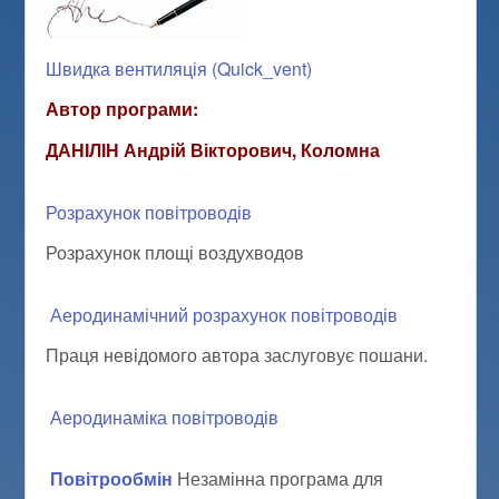
Швидка вентиляція (Quick_vent)
Автор програми:
ДАНІЛІН Андрій Вікторович, Коломна
Розрахунок повітроводів
Розрахунок площі воздухводов
Аеродинамічний розрахунок повітроводів
Праця невідомого автора заслуговує пошани.
Аеродинаміка повітроводів
Повітрообмін
Незамінна програма для