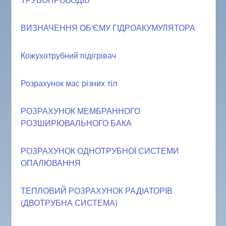
ВИЗНАЧЕННЯ ОБ'ЄМУ ГІДРОАКУМУЛЯТОРА
Кожухотрубний підігрівач
Розрахунок мас різних тіл
РОЗРАХУНОК МЕМБРАННОГО
РОЗШИРЮВАЛЬНОГО БАКА
РОЗРАХУНОК ОДНОТРУБНОЇ СИСТЕМИ
ОПАЛЮВАННЯ
ТЕПЛОВИЙ РОЗРАХУНОК РАДІАТОРІВ
(ДВОТРУБНА СИСТЕМА)