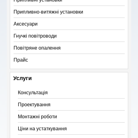
Припливно-витяжні установки
Аксесуари
Гнучкі повітроводи
Повітряне опалення
Прайс
Услуги
Консультація
Проектування
Монтажні роботи
Ціни на устаткування