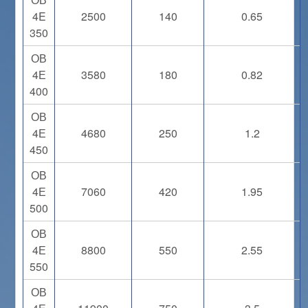
4E
2500
140
0.65
350
ОВ
4Е
3580
180
0.82
400
ОВ
4Е
4680
250
1.2
450
ОВ
4Е
7060
420
1.95
500
ОВ
4Е
8800
550
2.55
550
ОВ