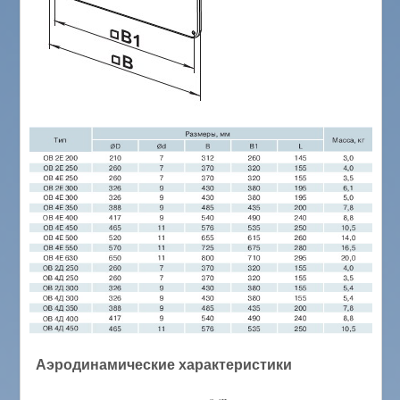
Аэродинамические характеристики