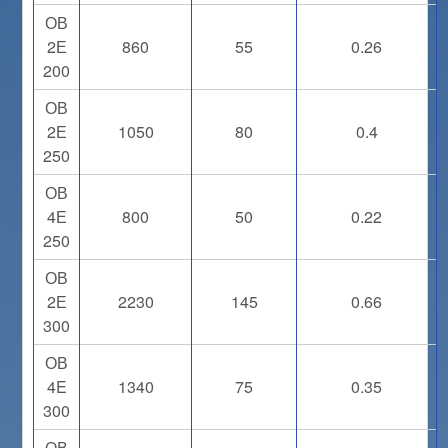
ОВ
2Е
860
55
0.26
200
ОВ
2Е
1050
80
0.4
250
ОВ
4Е
800
50
0.22
250
ОВ
2Е
2230
145
0.66
300
ОВ
4E
1340
75
0.35
300
ОВ