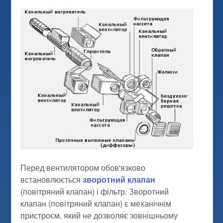
Перед вентилятором обов'язково
встановлюється
зворотний клапан
(повітряний клапан) і фільтр. Зворотний
клапан (повітряний клапан) є механічнім
пристроєм, який не дозволяє зовнішньому