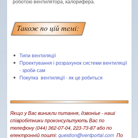
роботою вентилятора, калорифера.
Типи вентиляції
Проектування і розрахунок системи вентиляції
- зроби сам
Покупка вентиляції - як це робиться
Якщо у Вас виникли питання, дзвоніье - наші
співробітники проконсультують Вас по
телефону (044) 362-07-04, 223-73-87 або по
електронній пошті:
question@ventportal.com
По