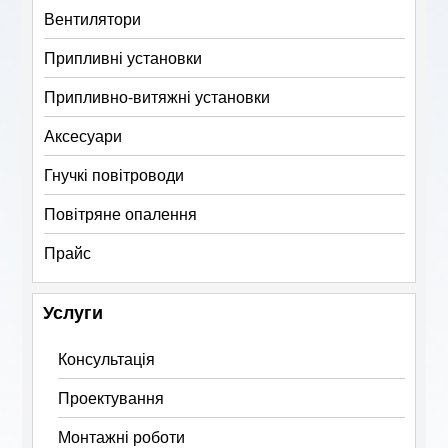
Вентилятори
Припливні установки
Припливно-витяжні установки
Аксесуари
Гнучкі повітроводи
Повітряне опалення
Прайс
Услуги
Консультація
Проектування
Монтажні роботи