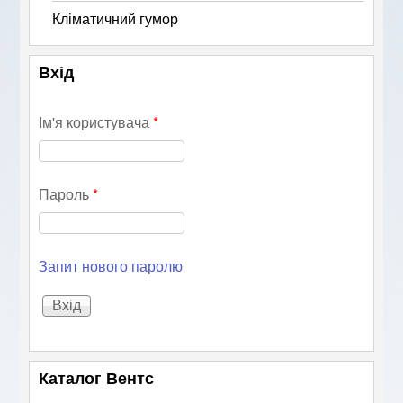
Кліматичний гумор
Вхід
Ім'я користувача
*
Пароль
*
Запит нового паролю
Каталог Вентс