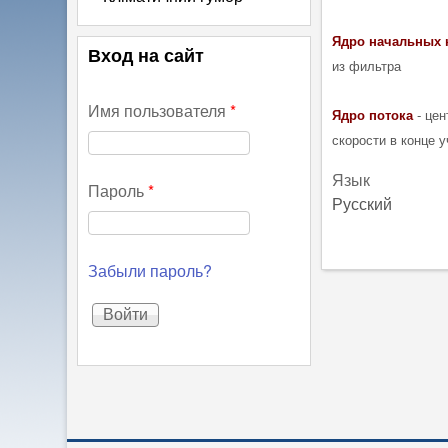
Ядро
начальных
Вход на сайт
из фильтра
Имя пользователя
*
Ядро
потока
- цен
скорости в конце 
Язык
Пароль
*
Русский
Забыли пароль?