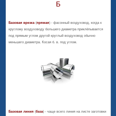
Б
Базовая
врезка
(
прямая
) - фасонный воздуховод, когда к
круглому воздуховоду большего диаметра приклёпывается
под прямым углом другой круглый воздуховод обычно
меньшего диаметра. Косая б. в. под углом.
Базовая
линия
(
база
) - чаще всего линия на листе заготовки