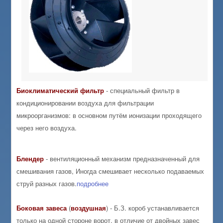
Биоклиматический
фильтр
- специальный фильтр в
кондиционировании воздуха для фильтрации
микроорганизмов: в основном путём ионизации проходящего
через него воздуха.
Блендер
- вентиляционный механизм предназначенный для
смешивания газов, Иногда смешивает несколько подаваемых
струй разных газов.
подробнее
Боковая
завеса
(
воздушная
) - Б.З. короб устанавливается
только на одной стороне ворот, в отличие от двойных завес