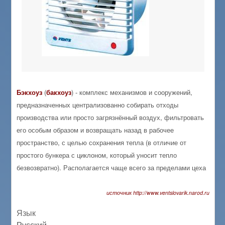
Бэкхоуз
(
бакхоуз
) - комплекс механизмов и сооружений,
предназначенных централизованно собирать отходы
производства или просто загрязнённый воздух, фильтровать
его особым образом и возвращать назад в рабочее
пространство, с целью сохранения тепла (в отличие от
простого бункера с циклоном, который уносит тепло
безвозвратно). Располагается чаще всего за пределами цеха
источник
http://www.ventslovarik.narod.ru
Язык
Русский