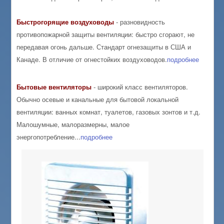
Быстрогорящие
воздуховоды
- разновидность
противопожарной защиты вентиляции: быстро сгорают, не
передавая огонь дальше. Стандарт огнезащиты в США и
Канаде. В отличие от огнестойких воздуховодов.
подробнее
Бытовые
вентиляторы
- широкий класс вентиляторов.
Обычно осевые и канальные для бытовой локальной
вентиляции: ванных комнат, туалетов, газовых зонтов и т.д.
Малошумные, малоразмерны, малое
энергопотребление...
подробнее