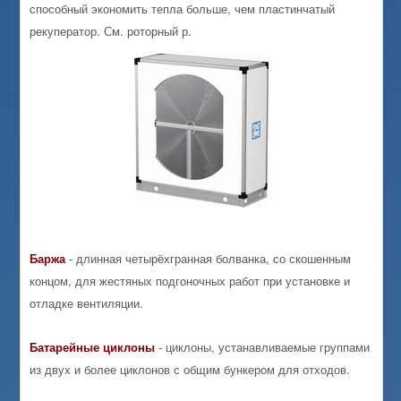
способный экономить тепла больше, чем пластинчатый
рекуператор. См. роторный р.
Баржа
- длинная четырёхгранная болванка, со скошенным
концом, для жестяных подгоночных работ при установке и
отладке вентиляции.
Батарейные
циклоны
- циклоны, устанавливаемые группами
из двух и более циклонов с общим бункером для отходов.