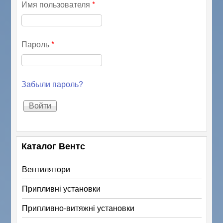
Имя пользователя
*
Пароль
*
Забыли пароль?
Каталог Вентс
Вентилятори
Припливні установки
Припливно-витяжні установки