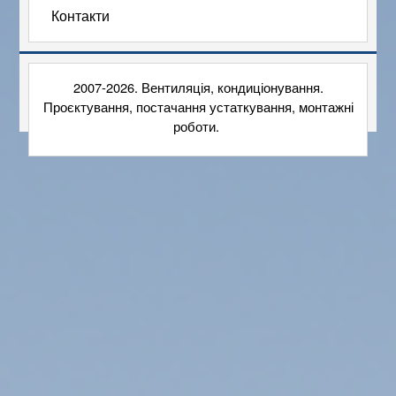
Контакти
2007-2026. Вентиляція, кондиціонування.
Проєктування, постачання устаткування, монтажні
роботи.