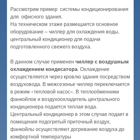
Рассмотрим пример системы кондиционирования
для офисного здания.
На техническом этаже размещается основное
оборудование – чиллер для охлаждения воды,
центральный кондиционер для подачи
подготовленного свежего воздуха.
В данном случае применен
чиллер с воздушным
охлаждением кондесатора
. Охлаждение
осуществляется через кровлю здания посредством
воздуховода. В межсезонье чиллер переключается
в режим «тепловой насос». В теплообменники
фанкойлов и воздухоохладитель центрального
кондиционера подается теплая вода.
Центральный кондиционер в этом случае подает в
помещения подогретый приточный воздух,
фанкойлы осуществляют догревание воздуха до
комфортной температуры