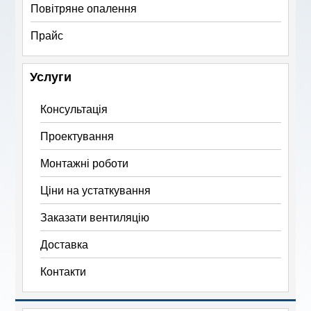
Повітряне опалення
Прайс
Услуги
Консультація
Проектування
Монтажні роботи
Ціни на устаткування
Заказати вентиляцію
Доставка
Контакти