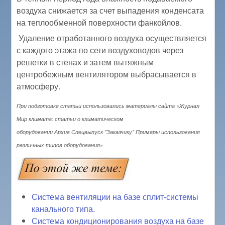
воздуха снижается за счет выпадения конденсата
на теплообменной поверхности фанкойлов.
Удаление отработанного воздуха осуществляется
с каждого этажа по сети воздуховодов через
решетки в стенах и затем вытяжным
центробежным вентилятором выбрасывается в
атмосферу.
При подготовке статьи использовались материалы сайта «Журнал
Мир климата: статьи о климатическом
оборудовании Архив Спецвыпуск "Заказчику" Примеры использования
различных типов оборудования»
Система вентиляции на базе сплит-системы
канального типа
.
Система кондиционирования воздуха на базе