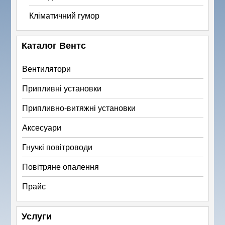
Кліматичний гумор
Каталог Вентс
Вентилятори
Припливні установки
Припливно-витяжні установки
Аксесуари
Гнучкі повітроводи
Повітряне опалення
Прайс
Услуги