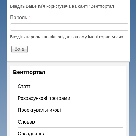
Введіть Ваше ім’я користувача на сайті "Вентпортал".
Пароль
*
Введіть пароль, що відповідає вашому імені користувача.
Вентпортал
Статті
Розрахункові програми
Проектувальникові
Словар
Обладнання