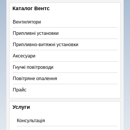
Каталог Вентс
Вентилятори
Припливні установки
Припливно-витяжні установки
Аксесуари
Гнучкі повітроводи
Повітряне опалення
Прайс
Услуги
Консультація