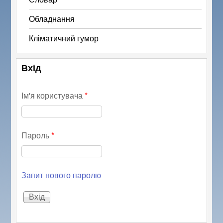
Обладнання
Кліматичний гумор
Вхід
Ім'я користувача
*
Пароль
*
Запит нового паролю