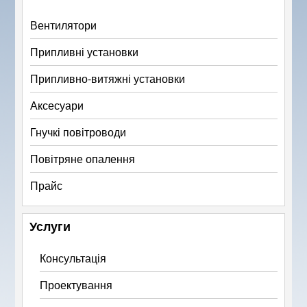
Вентилятори
Припливні установки
Припливно-витяжні установки
Аксесуари
Гнучкі повітроводи
Повітряне опалення
Прайс
Услуги
Консультація
Проектування