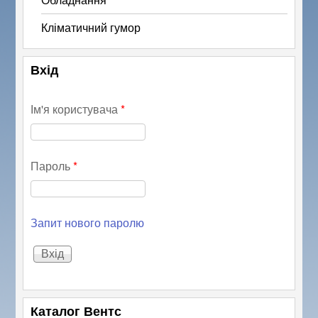
Кліматичний гумор
Вхід
Ім'я користувача
*
Пароль
*
Запит нового паролю
Каталог Вентс