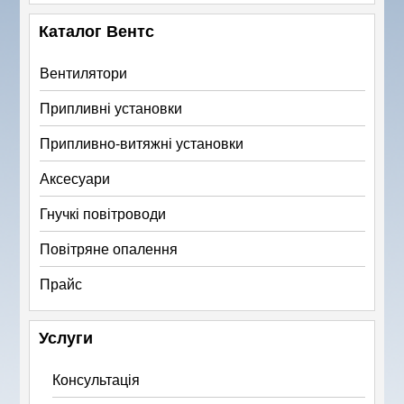
Каталог Вентс
Вентилятори
Припливні установки
Припливно-витяжні установки
Аксесуари
Гнучкі повітроводи
Повітряне опалення
Прайс
Услуги
Консультація