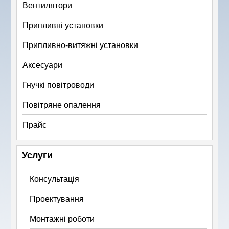
Вентилятори
Припливні установки
Припливно-витяжні установки
Аксесуари
Гнучкі повітроводи
Повітряне опалення
Прайс
Услуги
Консультація
Проектування
Монтажні роботи