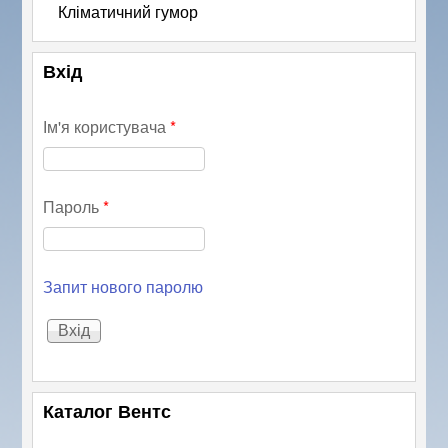
Кліматичний гумор
Вхід
Ім'я користувача
*
Пароль
*
Запит нового паролю
Каталог Вентс