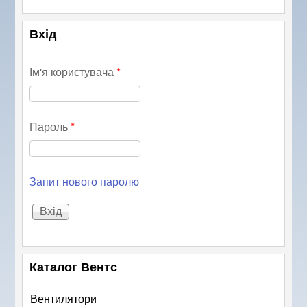
Вхід
Ім'я користувача
*
Пароль
*
Запит нового паролю
Каталог Вентс
Вентилятори