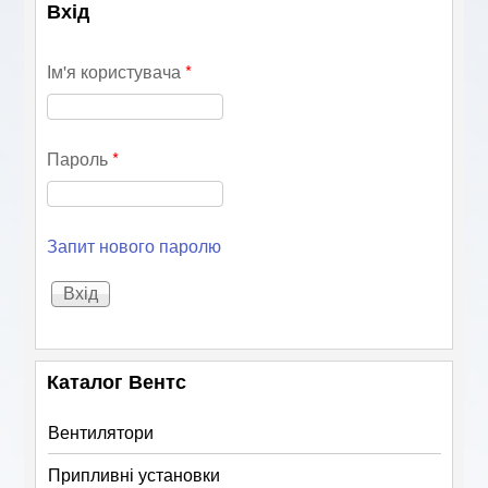
Вхід
Ім'я користувача
*
Пароль
*
Запит нового паролю
Каталог Вентс
Вентилятори
Припливні установки