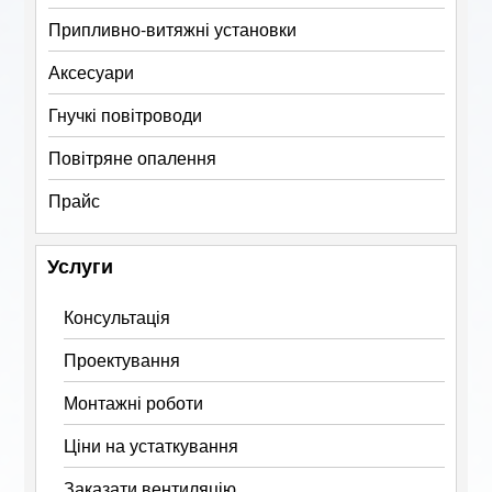
Припливно-витяжні установки
Аксесуари
Гнучкі повітроводи
Повітряне опалення
Прайс
Услуги
Консультація
Проектування
Монтажні роботи
Ціни на устаткування
Заказати вентиляцію