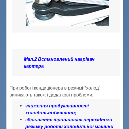
Мал.2 Встановлений нагрівач
картера
При роботі кондиціонера в режимі "холод"
виникають також і додаткові проблеми:
зниження продуктивності
холодильної машини;
збільшення тривалості перехідного
режиму роботи холодильної машини