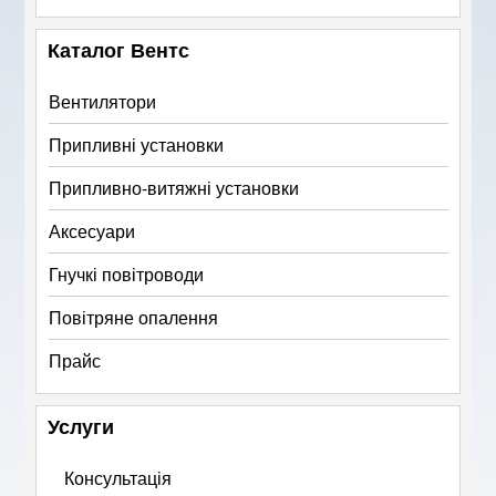
Каталог Вентс
Вентилятори
Припливні установки
Припливно-витяжні установки
Аксесуари
Гнучкі повітроводи
Повітряне опалення
Прайс
Услуги
Консультація