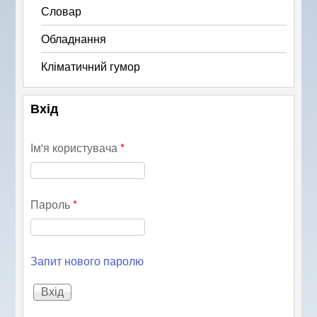
Словар
Обладнання
Кліматичний гумор
Вхід
Ім'я користувача
*
Пароль
*
Запит нового паролю