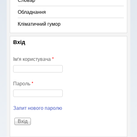
Обладнання
Кліматичний гумор
Вхід
Ім'я користувача
*
Пароль
*
Запит нового паролю