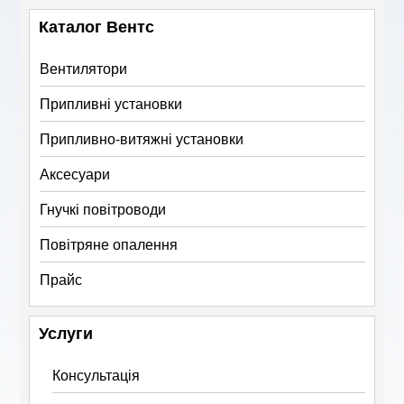
Каталог Вентс
Вентилятори
Припливні установки
Припливно-витяжні установки
Аксесуари
Гнучкі повітроводи
Повітряне опалення
Прайс
Услуги
Консультація