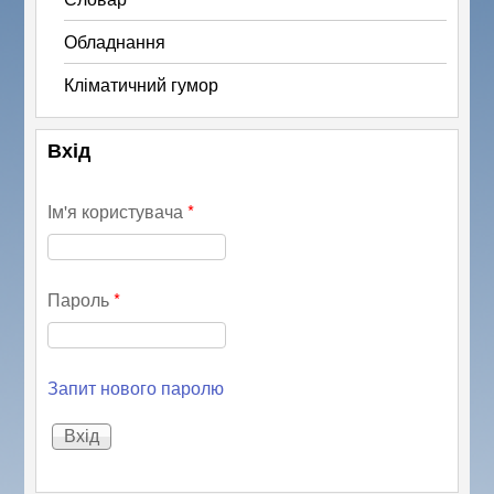
Обладнання
Кліматичний гумор
Вхід
Ім'я користувача
*
Пароль
*
Запит нового паролю