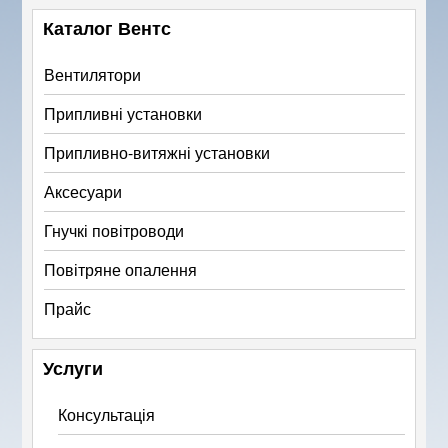
Каталог Вентс
Вентилятори
Припливні установки
Припливно-витяжні установки
Аксесуари
Гнучкі повітроводи
Повітряне опалення
Прайс
Услуги
Консультація