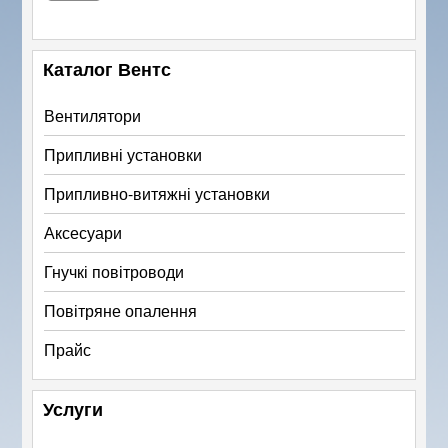
Каталог Вентс
Вентилятори
Припливні установки
Припливно-витяжні установки
Аксесуари
Гнучкі повітроводи
Повітряне опалення
Прайс
Услуги