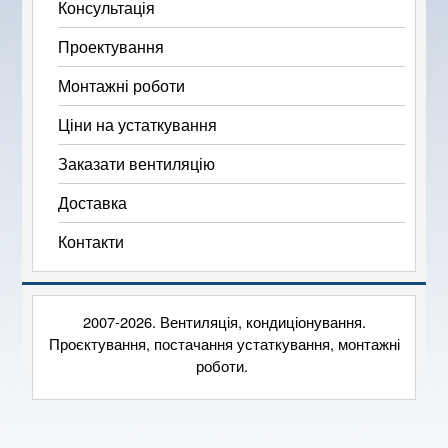
Консультація
Проектування
Монтажні роботи
Ціни на устаткування
Заказати вентиляцію
Доставка
Контакти
2007-2026. Вентиляція, кондиціонування.
Проєктування, постачання устаткування, монтажні
роботи.