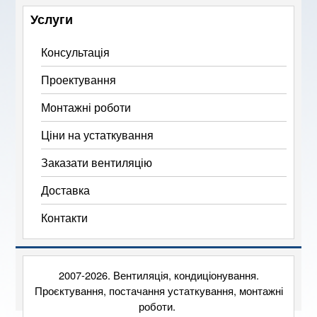
Услуги
Консультація
Проектування
Монтажні роботи
Ціни на устаткування
Заказати вентиляцію
Доставка
Контакти
2007-2026. Вентиляція, кондиціонування.
Проєктування, постачання устаткування, монтажні
роботи.