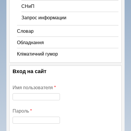
СНиП
Запрос информации
Словар
Обладнання
Кліматичний гумор
Вход на сайт
Имя пользователя
*
Пароль
*