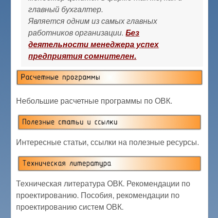
главный бухгалтер.
Является одним из самых главных
работников организации.
Без
деятельности менеджера успех
предприятия сомнителен.
Небольшие расчетные программы по ОВК.
Интересные статьи, ссылки на полезные ресурсы.
Техническая литература ОВК. Рекомендации по
проектированию. Пособия, рекомендации по
проектированию систем ОВК.