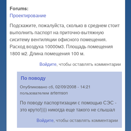
Forums:
Проектирование
Подскажите, пожалуйста, сколько в среднем стоит
выполнить паспорт на приточно-вытяжную
сиситему вентиляции офисного помещения.
Расход воздуха 10000м3. Площадь помещения
1800 м2. Длина помещения 100 м.
Войдите
, чтобы оставлять комментарии
По поводу
Опубликовано
сб, 02/09/2008 - 14:21
пользователем
artemson
По поводу паспортизации с помощью СЭС -
это круто!)))) никогда еще такого не слышал
Войдите
, чтобы оставлять комментарии