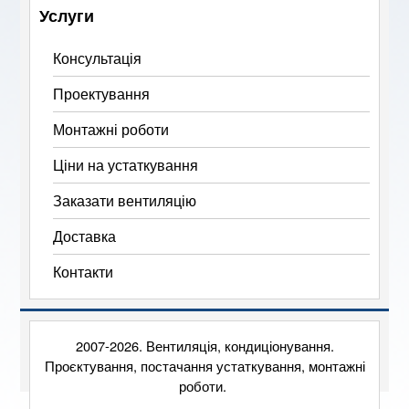
Услуги
Консультація
Проектування
Монтажні роботи
Ціни на устаткування
Заказати вентиляцію
Доставка
Контакти
2007-2026. Вентиляція, кондиціонування.
Проєктування, постачання устаткування, монтажні
роботи.