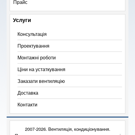
Прайс
Услуги
Консультація
Проектування
Монтажні роботи
Ціни на устаткування
Заказати вентиляцію
Доставка
Контакти
2007-2026. Вентиляція, кондиціонування.