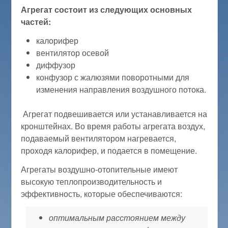
Агрегат состоит из следующих основных
частей:
калорифер
вентилятор осевой
диффузор
конфузор с жалюзями поворотными для
изменения направления воздушного потока.
Агрегат подвешивается или устанавливается на
кронштейнах. Во время работы агрегата воздух,
подаваемый вентилятором нагревается,
проходя калорифер, и подается в помещение.
Агрегаты воздушно-отопительные имеют
высокую теплопроизводительность и
эффективность, которые обеспечиваются:
оптимальным расстоянием между