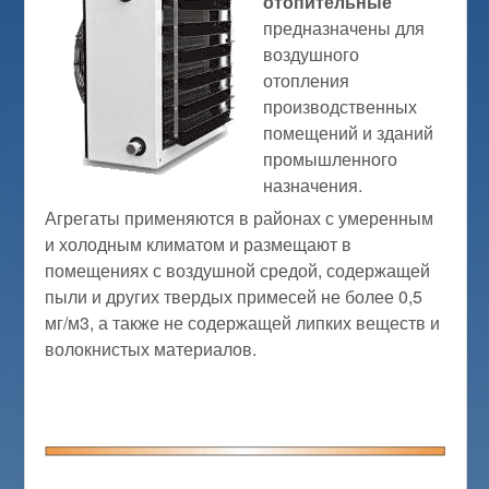
отопительные
предназначены для
воздушного
отопления
производственных
помещений и зданий
промышленного
назначения.
Агрегаты применяются в районах с умеренным
и холодным климатом и размещают в
помещениях с воздушной средой, содержащей
пыли и других твердых примесей не более 0,5
мг/м3, а также не содержащей липких веществ и
волокнистых материалов.