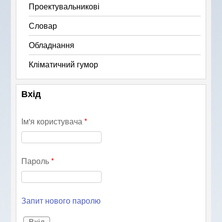
Проектувальникові
Словар
Обладнання
Кліматичний гумор
Вхід
Ім'я користувача
*
Пароль
*
Запит нового паролю