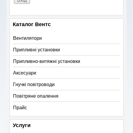
Каталог Вентс
Вентилятори
Припливні установки
Припливно-витяжні установки
Аксесуари
Гнучкі повітроводи
Повітряне опалення
Прайс
Услуги