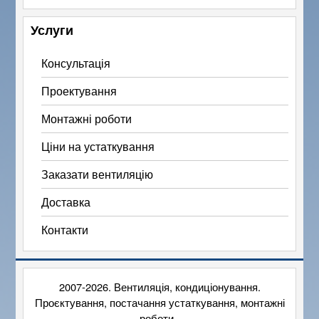
Услуги
Консультація
Проектування
Монтажні роботи
Ціни на устаткування
Заказати вентиляцію
Доставка
Контакти
2007-2026. Вентиляція, кондиціонування.
Проєктування, постачання устаткування, монтажні
роботи.