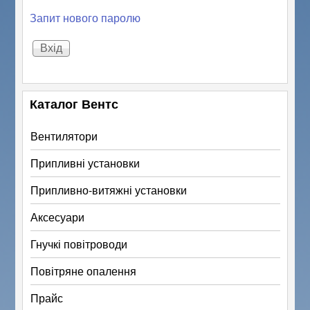
Запит нового паролю
Каталог Вентс
Вентилятори
Припливні установки
Припливно-витяжні установки
Аксесуари
Гнучкі повітроводи
Повітряне опалення
Прайс