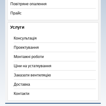
Повітряне опалення
Прайс
Услуги
Консультація
Проектування
Монтажні роботи
Ціни на устаткування
Заказати вентиляцію
Доставка
Контакти