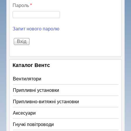
Пароль
*
Запит нового паролю
Каталог Вентс
Вентилятори
Припливні установки
Припливно-витяжні установки
Аксесуари
Гнучкі повітроводи