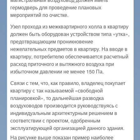
гермодверь для проведение плановых
мероприятий по очистке.
Узел прохода из межквартирного холла в квартиру
должен быть оборудован устройством типа «утка»,
предотвращающим проникновение
нежелательных предметов в квартиру. На вводе в
квартиру, потребителю обеспечивается расчетный
расход приточного и вытяжного воздуха при
избыточном давлении не менее 150 Па.
Связи с тем, что, как правило, владелец покупает
квартиру с так называемой «свободной
планировкой», то дальнейшая разводка
воздуховодов производится руководствуясь с
индивидуальным архитектурным решением в
соответствии с проектом, одобренным
эксплуатирующей организацией данного здания.
На рисунке выше показан пример наиболее