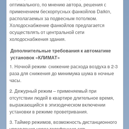
оптимального, по мнению автора, решения с
применением бескорпусных фанкойлов Daikin,
располагаемых за подвесным потолком.
Холодоснабжение фанкойлов предлагается
осуществлять от центральной сети
холодоснабжения здания.
Дополнительные требования к автоматике
установок «КЛИМАТ»
1. Ночной режим- снижение расхода воздуха в 2-3
раза для снижения до минимума шума в ночные
часы.
2. Дежурный режим – применяемый при
отсутствии людей в квартире длительное время,
выражающийся в эпизодическом включении
установки в режиме проветривания.
3. Таймер режимов, возможность дистанционного
управления через телефонную сеть.