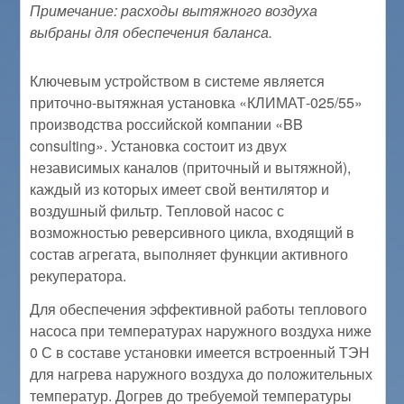
Примечание: расходы вытяжного воздуха
выбраны для обеспечения баланса.
Ключевым устройством в системе является
приточно-вытяжная установка «КЛИМАТ-025/55»
производства российской компании «BB
consulting». Установка состоит из двух
независимых каналов (приточный и вытяжной),
каждый из которых имеет свой вентилятор и
воздушный фильтр. Тепловой насос с
возможностью реверсивного цикла, входящий в
состав агрегата, выполняет функции активного
рекуператора.
Для обеспечения эффективной работы теплового
насоса при температурах наружного воздуха ниже
0 С в составе установки имеется встроенный ТЭН
для нагрева наружного воздуха до положительных
температур. Догрев до требуемой температуры