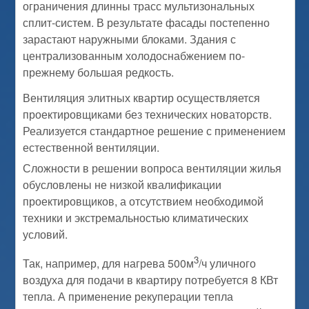
ограничения длинны трасс мультизональных
сплит-систем. В результате фасады постепенно
зарастают наружными блоками. Здания с
централизованным холодоснабжением по-
прежнему большая редкость.
Вентиляция элитных квартир осуществляется
проектировщиками без технических новаторств.
Реализуется стандартное решение с применением
естественной вентиляции.
Сложности в решении вопроса вентиляции жилья
обусловлены не низкой квалификации
проектировщиков, а отсутствием необходимой
техники и экстремальностью климатических
условий.
3
Так, например, для нагрева 500м
/ч уличного
воздуха для подачи в квартиру потребуется 8 КВт
тепла. А применение рекуперации тепла