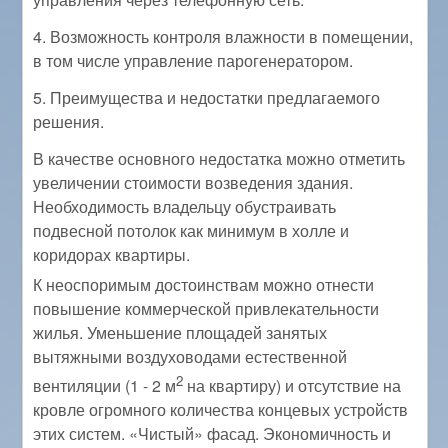
4. Возможность контроля влажности в помещении,
в том числе управление парогенератором.
5. Преимущества и недостатки предлагаемого
решения.
В качестве основного недостатка можно отметить
увеличении стоимости возведения здания.
Необходимость владельцу обустраивать
подвесной потолок как минимум в холле и
коридорах квартиры.
К неоспоримым достоинствам можно отнести
повышение коммерческой привлекательности
жилья. Уменьшение площадей занятых
вытяжными воздуховодами естественной
2
вентиляции (1 - 2 м
на квартиру) и отсутствие на
кровле огромного количества концевых устройств
этих систем. «Чистый» фасад. Экономичность и