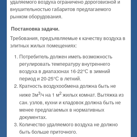
удаляемого воздуха ограничено дороговизной и
внушительностью габаритов предлагаемого
рынком оборудования.
Постановка задачи.
Требования, предъявляемые к качеству воздуха в
элитных жилых помещениях:
Потребитель должен иметь возможность
регулировать температуру внутреннего
воздуха в диапазонах 16-22°С в зимний
период и 20-25°С в летний.
Кратность воздухообмена должна быть не
3
2
ниже 3м
/ч на 1 м
жилых комнат. Вытяжка из
сан. узлов, кухни и кладовок должна быть не
менее предлагаемых в нормативных
документах.
Количество удаляемого воздуха не должно
быть больше приточного.