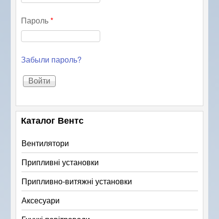
Пароль
*
Забыли пароль?
Каталог Вентс
Вентилятори
Припливні установки
Припливно-витяжні установки
Аксесуари