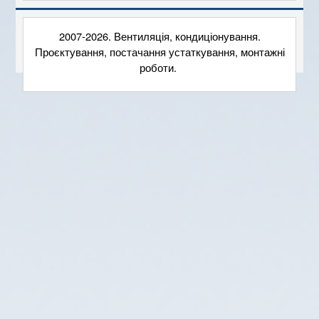
2007-2026. Вентиляція, кондиціонування.
Проєктування, постачання устаткування, монтажні
роботи.