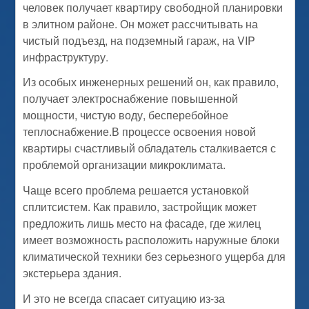
человек получает квартиру свободной планировки
в элитном районе. Он может рассчитывать на
чистый подъезд, на подземный гараж, на VIP
инфраструктуру.
Из особых инженерных решений он, как правило,
получает электроснабжение повышенной
мощности, чистую воду, бесперебойное
теплоснабжение.В процессе освоения новой
квартиры счастливый обладатель сталкивается с
проблемой организации микроклимата.
Чаще всего проблема решается установкой
сплитсистем. Как правило, застройщик может
предложить лишь место на фасаде, где жилец
имеет возможность расположить наружные блоки
климатической техники без серьезного ущерба для
экстерьера здания.
И это не всегда спасает ситуацию из-за