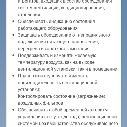
агрегатов, входящих в состав оборудования
систем вентиляции, кондиционирования,
отопления
Обеспечивать индикацию состояния
работающего оборудования
Защищать оборудование от неправильного
подключения питающего напряжения,
перегрева и короткого замыкания
Поддерживать и изменять желаемую
температуру воздуха, как на выходе
вентиляционной установки, так и в помещении
Плавно или ступенчато изменять
производительность вентиляционной
установки;
Контролировать состояние (загрязнение)
воздушных фильтров
Обеспечивать любой временной алгоритм
управления (от суток до года) вентиляционной
системой без вмешательства обслуживающего