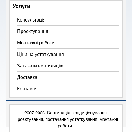
Услуги
Консультація
Проектування
Монтажні роботи
Ціни на устаткування
Заказати вентиляцію
Доставка
Контакти
2007-2026. Вентиляція, кондиціонування.
Проєктування, постачання устаткування, монтажні
роботи.