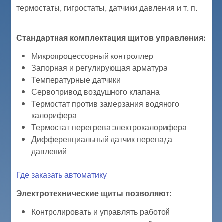
термостаты, гигростаты, датчики давления и т. п.
Стандартная комплектация щитов управления:
Микропроцессорный контроллер
Запорная и регулирующая арматура
Температурные датчики
Сервопривод воздушного клапана
Термостат против замерзания водяного
калорифера
Термостат перегрева электрокалорифера
Дифференциальный датчик перепада
давлений
Где заказать автоматику
Электротехнические щиты позволяют:
Контролировать и управлять работой