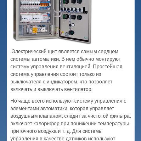
Электрический щит является самым сердцем
системы автоматики. В нем обычно монтируют
систему управления вентиляцией. Простейшая
система управления состоит только из
выключателя с индикатором, что позволяет
включать и выключать вентилятор.
Но чаще всего используют систему управления с
элементами автоматики, которая управляет
воздушным клапаном, следит за чистотой фильтра,
включает калорифер при понижении температуры
приточного воздуха и т. д. Для системы
управления в качестве датчиков используют