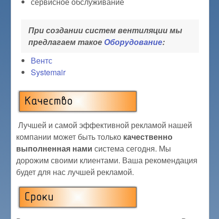
сервисное обслуживание
При создании систем вентиляции мы
предлагаем такое
Оборудование
:
Вентс
Systemair
Лучшей и самой эффективной рекламой нашей
компании может быть только
качественно
выполненная нами
система сегодня. Мы
дорожим своими клиентами. Ваша рекомендация
будет для нас лучшей рекламой.