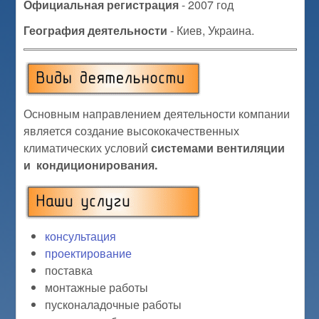
Официальная регистрация
- 2007 год
География деятельности
- Киев, Украина.
Основным направлением деятельности компании
является создание высококачественных
климатических условий
системами
вентиляции
и
кондиционирования.
консультация
проектирование
поставка
монтажные работы
пусконаладочные работы