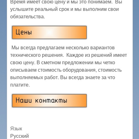
Время имеет свою цену и мы это понимаем. Вы
услышите реальный срок и мы выполним свои
обязательства.
Мы всегда предлагаем несколько вариантов
технического решения. Каждое из решений имеет
свою цену. В сметном предложении мы четко
описываем стоимость оборудования, стоимость
выполняемых работ. Вы всегда знаете за что
платите.
Язык
Русский