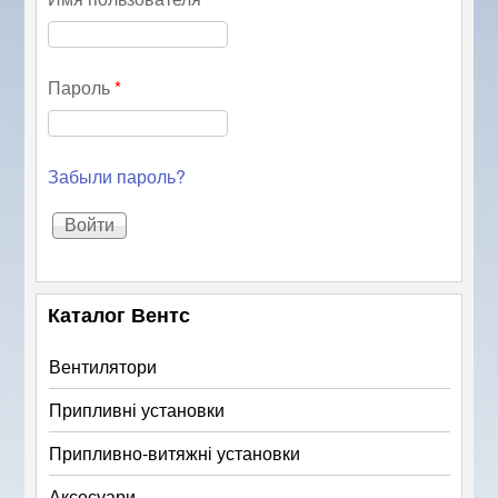
Пароль
*
Забыли пароль?
Каталог Вентс
Вентилятори
Припливні установки
Припливно-витяжні установки
Аксесуари