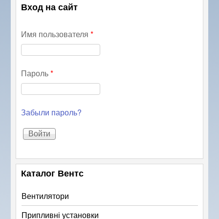
Вход на сайт
Имя пользователя
*
Пароль
*
Забыли пароль?
Каталог Вентс
Вентилятори
Припливні установки