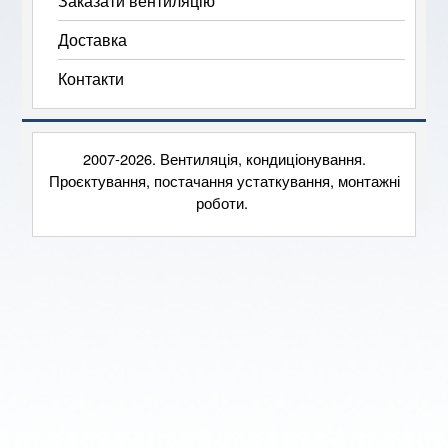
Заказати вентиляцію
Доставка
Контакти
2007-2026. Вентиляція, кондиціонування.
Проєктування, постачання устаткування, монтажні
роботи.