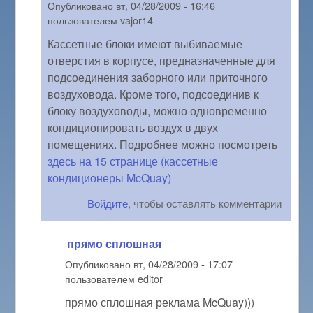
Опубликовано
вт, 04/28/2009 - 16:46
пользователем
vajor14
Кассетные блоки имеют выбиваемые
отверстия в корпусе, предназначенные для
подсоединения заборного или приточного
воздуховода. Кроме того, подсоединив к
блоку воздуховоды, можно одновременно
кондиционировать воздух в двух
помещениях. Подробнее можно посмотреть
здесь на 15 странице (кассетные
кондиционеры McQuay)
Войдите
, чтобы оставлять комментарии
прямо сплошная
Опубликовано
вт, 04/28/2009 - 17:07
пользователем
editor
прямо сплошная реклама McQuay)))