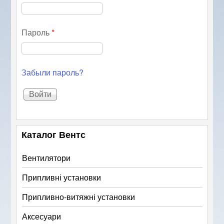
Пароль
*
Забыли пароль?
Каталог Вентс
Вентилятори
Припливні установки
Припливно-витяжні установки
Аксесуари